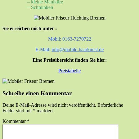
– kleine Maniküre
– Schminken
Sie erreichen mich unter :
Mobil: 0163-7270722
E-Mail:
info@mobile-haarkunst.de
Eine Preisübersicht finden Sie hier:
Preistabelle
Schreibe einen Kommentar
Deine E-Mail-Adresse wird nicht veröffentlicht.
Erforderliche
Felder sind mit
*
markiert
Kommentar
*