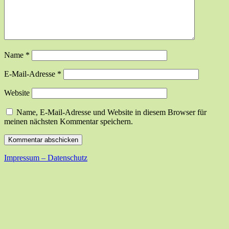
Name
*
E-Mail-Adresse
*
Website
Name, E-Mail-Adresse und Website in diesem Browser für
meinen nächsten Kommentar speichern.
Impressum – Datenschutz