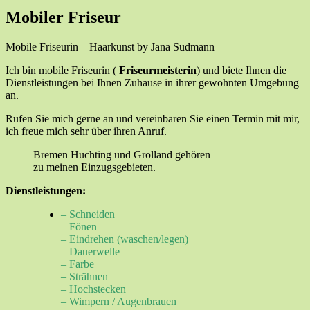
Mobiler Friseur
Mobile Friseurin – Haarkunst by Jana Sudmann
Ich bin mobile Friseurin (
Friseurmeisterin
) und biete Ihnen die
Dienstleistungen bei Ihnen Zuhause in ihrer gewohnten Umgebung
an.
Rufen Sie mich gerne an und vereinbaren Sie einen Termin mit mir,
ich freue mich sehr über ihren Anruf.
Bremen Huchting und Grolland gehören
zu meinen Einzugsgebieten.
Dienstleistungen:
– Schneiden
– Fönen
– Eindrehen (waschen/legen)
– Dauerwelle
– Farbe
– Strähnen
– Hochstecken
– Wimpern / Augenbrauen