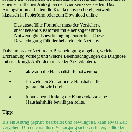
einen schriftlichen Antrag bei der Krankenkasse stellen. Das
Antragsformular halten die Krankenkassen bereit, entweder
klassisch in Papierform oder zum Download online.
Das ausgefüllte Formular muss der Versicherte
anschließend zusammen mit einer sogenannten
Notwendigkeitsbescheinigung einreichen. Diese
Bescheinigung füllt der behandelnde Arzt aus.
Dabei muss der Arzt in der Bescheinigung angeben, welche
Erkrankung vorliegt und welche Beeinträchtigungen die Diagnose
mit sich bringt. Außerdem muss der Arzt erläutern,
ab wann die Haushaltshilfe notwendig ist,
für welchen Zeitraum die Haushaltshilfe
gebraucht wird und
in welchem Umfang die Krankenkasse eine
Haushaltshilfe bewilligen sollte.
Tipp
:
Bis ein Antrag geprüft, bearbeitet und bewilligt ist, kann etwas Zeit
vergehen. Um eine nahtlose Versorgung sicherzustellen, sollte der