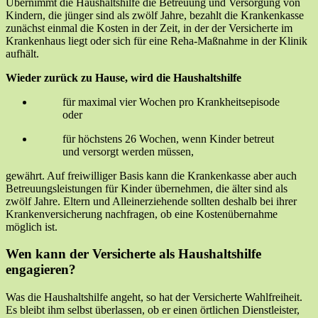
Übernimmt die Haushaltshilfe die Betreuung und Versorgung von
Kindern, die jünger sind als zwölf Jahre, bezahlt die Krankenkasse
zunächst einmal die Kosten in der Zeit, in der der Versicherte im
Krankenhaus liegt oder sich für eine Reha-Maßnahme in der Klinik
aufhält.
Wieder zurück zu Hause, wird die Haushaltshilfe
für maximal vier Wochen pro Krankheitsepisode
oder
für höchstens 26 Wochen, wenn Kinder betreut
und versorgt werden müssen,
gewährt. Auf freiwilliger Basis kann die Krankenkasse aber auch
Betreuungsleistungen für Kinder übernehmen, die älter sind als
zwölf Jahre. Eltern und Alleinerziehende sollten deshalb bei ihrer
Krankenversicherung nachfragen, ob eine Kostenübernahme
möglich ist.
Wen kann der Versicherte als Haushaltshilfe
engagieren?
Was die Haushaltshilfe angeht, so hat der Versicherte Wahlfreiheit.
Es bleibt ihm selbst überlassen, ob er einen örtlichen Dienstleister,