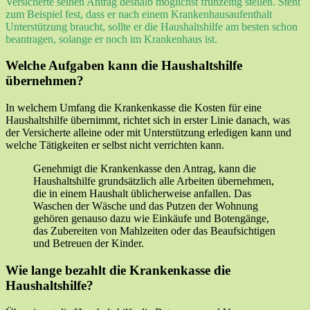
Versicherte seinen Antrag deshalb möglichst frühzeitig stellen. Steht
zum Beispiel fest, dass er nach einem Krankenhausaufenthalt
Unterstützung braucht, sollte er die Haushaltshilfe am besten schon
beantragen, solange er noch im Krankenhaus ist.
Welche Aufgaben kann die Haushaltshilfe
übernehmen?
In welchem Umfang die Krankenkasse die Kosten für eine
Haushaltshilfe übernimmt, richtet sich in erster Linie danach, was
der Versicherte alleine oder mit Unterstützung erledigen kann und
welche Tätigkeiten er selbst nicht verrichten kann.
Genehmigt die Krankenkasse den Antrag, kann die
Haushaltshilfe grundsätzlich alle Arbeiten übernehmen,
die in einem Haushalt üblicherweise anfallen. Das
Waschen der Wäsche und das Putzen der Wohnung
gehören genauso dazu wie Einkäufe und Botengänge,
das Zubereiten von Mahlzeiten oder das Beaufsichtigen
und Betreuen der Kinder.
Wie lange bezahlt die Krankenkasse die
Haushaltshilfe?