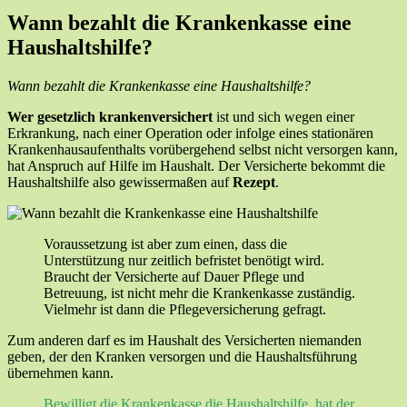
Wann bezahlt die Krankenkasse eine
Haushaltshilfe?
Wann bezahlt die Krankenkasse eine Haushaltshilfe?
Wer gesetzlich krankenversichert
ist und sich wegen einer
Erkrankung, nach einer Operation oder infolge eines stationären
Krankenhausaufenthalts vorübergehend selbst nicht versorgen kann,
hat Anspruch auf Hilfe im Haushalt. Der Versicherte bekommt die
Haushaltshilfe also gewissermaßen auf
Rezept
.
Voraussetzung ist aber zum einen, dass die
Unterstützung nur zeitlich befristet benötigt wird.
Braucht der Versicherte auf Dauer Pflege und
Betreuung, ist nicht mehr die Krankenkasse zuständig.
Vielmehr ist dann die Pflegeversicherung gefragt.
Zum anderen darf es im Haushalt des Versicherten niemanden
geben, der den Kranken versorgen und die Haushaltsführung
übernehmen kann.
Bewilligt die Krankenkasse die Haushaltshilfe, hat der