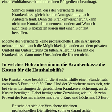
einen Wohlfahrtsverband oder einen Pflegedienst beauftragt.
Sinnvoll kann sein, dass der Versicherte seine
Krankenkasse gleich bei der Antragstellung nach
Anbietern fragt. Denn die Krankenversicherung kann
nicht nur Kontaktdaten nennen, sondern auf Wunsch
auch freie Kapazitäten klären und einen Kontakt
herstellen.
Möchte der Versicherte keine professionelle Hilfe in Anspruch
nehmen, besteht auch die Möglichkeit, jemanden aus dem privaten
Umfeld um Unterstützung zu bitten. Allerdings bezahlt die
Krankenkasse dann unter Umständen die Kosten nicht.
In welcher Höhe übernimmt die Krankenkasse die
Kosten für die Haushaltshilfe?
Die Krankenkasse bezahlt für die Haushaltshilfe einen Stundensatz
zwischen 5 Euro und 9,50 Euro. Und der Versicherte muss sich, wie
bei vielen Leistungen der gesetzlichen Krankenversicherung, an den
Kosten beteiligen. Dabei beträgt seine Zuzahlung wie üblich zehn
Prozent der Kosten, mindestens aber 5 Euro und höchstens 10 Euro.
Entscheidet sich der Versicherte für einen
professionellen Dienstleister, sollte er darauf achten,