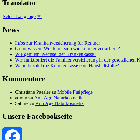
Translator
Select Language
▼
News
Infos zur Krankenversicherung für Rentner
Grundwissen: Wer kann sich wie krankenversichern?
Wie geht ein Wechsel der Krankenkasse?
Wie funktioniert die Familienversicherung in der gesetzlichen
Wann bezahlt die Krankenkasse eine Haushaltshilfe?
Kommentare
Christiane Paesler
zu
Mobile Fußpflege
admin
zu
Anti Age Naturkosmetik
Sabine
zu
Anti Age Naturkosmetik
Unsere Facebookseite