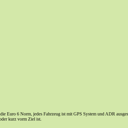
n die Euro 6 Norm, jedes Fahrzeug ist mit GPS System und ADR ausgest
der kurz vorm Ziel ist.