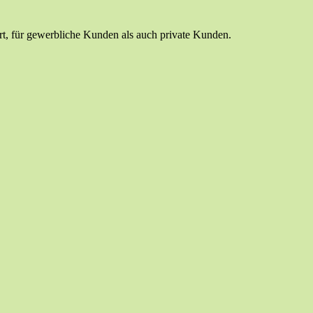
t, für gewerbliche Kunden als auch private Kunden.