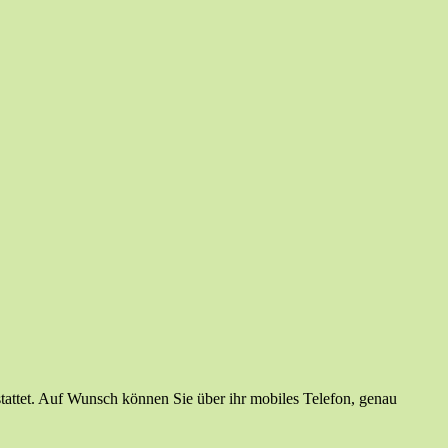
attet. Auf Wunsch können Sie über ihr mobiles Telefon, genau